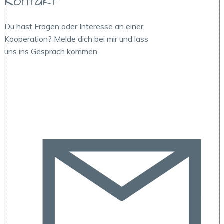
Kontakt
Du hast Fragen oder Interesse an einer
Kooperation? Melde dich bei mir und lass
uns ins Gespräch kommen.