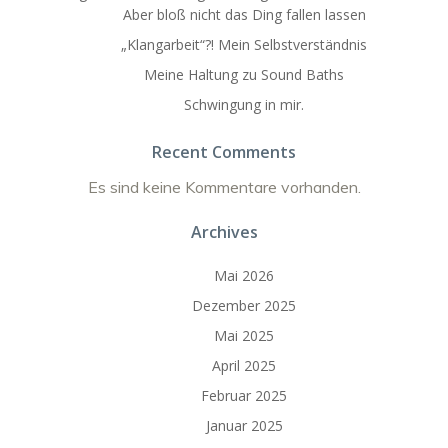
Aber bloß nicht das Ding fallen lassen
„Klangarbeit“?! Mein Selbstverständnis
Meine Haltung zu Sound Baths
Schwingung in mir.
Recent Comments
Es sind keine Kommentare vorhanden.
Archives
Mai 2026
Dezember 2025
Mai 2025
April 2025
Februar 2025
Januar 2025