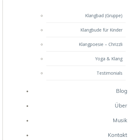
Klangbad (Gruppe)
Klangbude für Kinder
Klangpoesie – Chrizzli
Yoga & Klang
Testimonials
Blog
Über
Musik
Kontakt