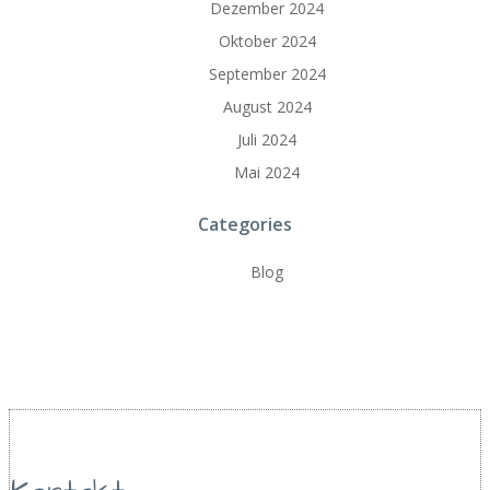
Dezember 2024
Oktober 2024
September 2024
August 2024
Juli 2024
Mai 2024
Categories
Blog