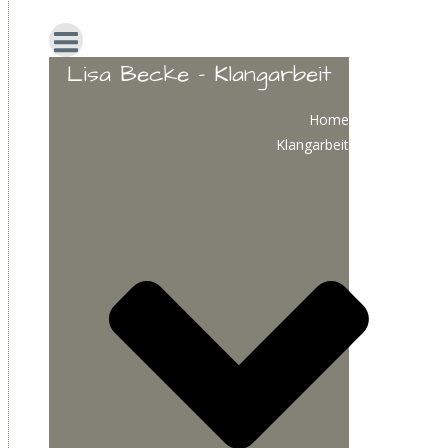
Lisa Becke - Klangarbeit
Home
Klangarbeit