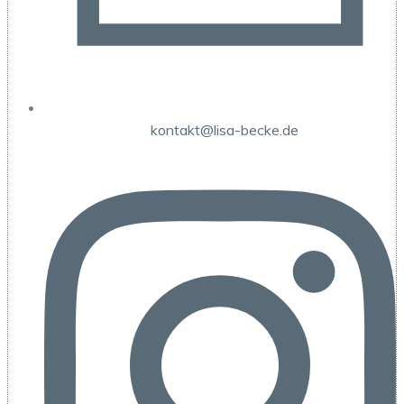
kontakt@lisa-becke.de