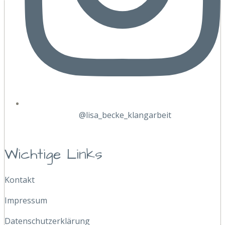
@lisa_becke_klangarbeit
Wichtige Links
Kontakt
Impressum
Datenschutzerklärung