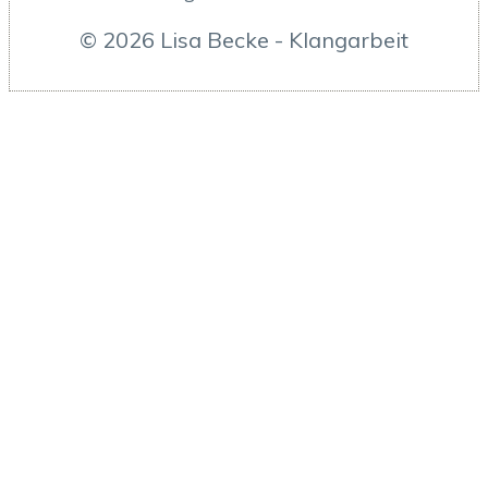
© 2026 Lisa Becke - Klangarbeit