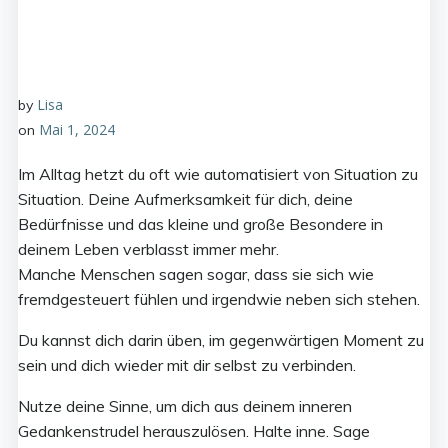
Lisa
by
Mai 1, 2024
on
Im Alltag hetzt du oft wie automatisiert von Situation zu
Situation. Deine Aufmerksamkeit für dich, deine
Bedürfnisse und das kleine und große Besondere in
deinem Leben verblasst immer mehr.
Manche Menschen sagen sogar, dass sie sich wie
fremdgesteuert fühlen und irgendwie neben sich stehen.
Du kannst dich darin üben, im gegenwärtigen Moment zu
sein und dich wieder mit dir selbst zu verbinden.
Nutze deine Sinne, um dich aus deinem inneren
Gedankenstrudel herauszulösen. Halte inne. Sage